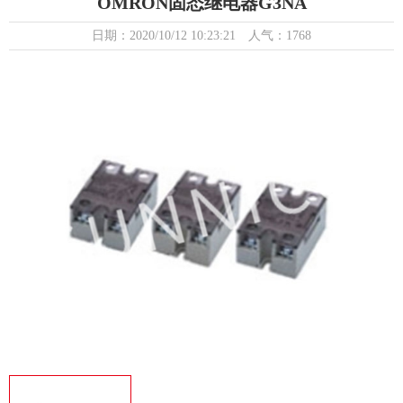
OMRON固态继电器G3NA
日期：2020/10/12 10:23:21 人气：1768