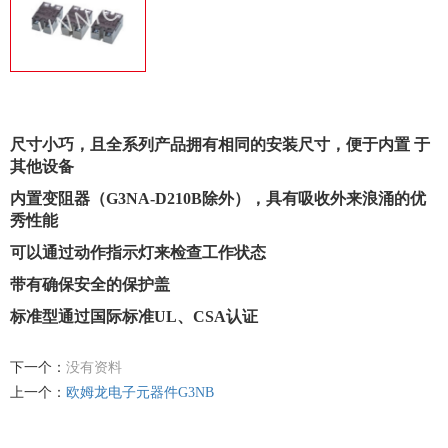
尺寸小巧，且全系列产品拥有相同的安装尺寸，便于内置 于
其他设备
内置变阻器（G3NA-D210B除外），具有吸收外来浪涌的优
秀性能
可以通过动作指示灯来检查工作状态
带有确保安全的保护盖
标准型通过国际标准UL、CSA认证
下一个：
没有资料
上一个：
欧姆龙电子元器件G3NB