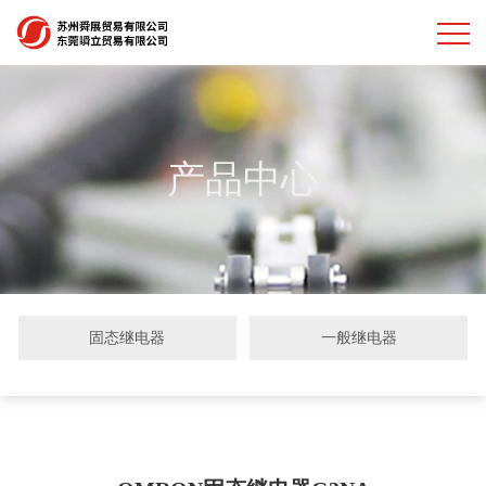
产品中心
固态继电器
一般继电器