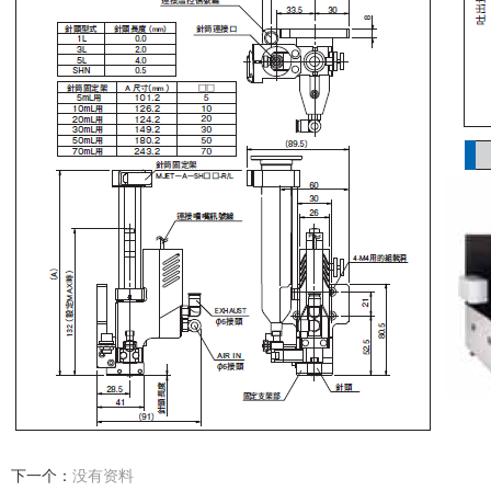
下一个：
没有资料