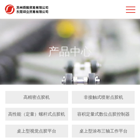
产品中心
高精密点胶机
非接触式喷射点胶机
高性能（定量）螺杆式点胶机
容积定量式数位点胶控制器
桌上型视觉点胶平台
桌上型涂布三轴工作平台