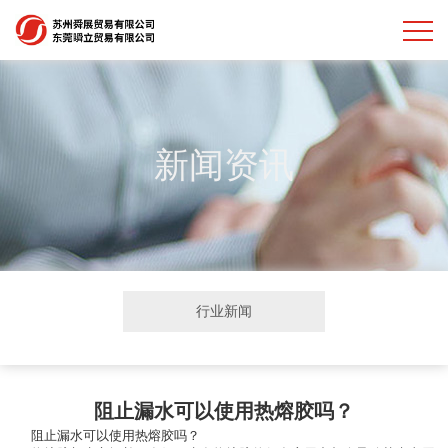
新闻资讯
行业新闻
阻止漏水可以使用热熔胶吗？
阻止漏水可以使用热熔胶吗？